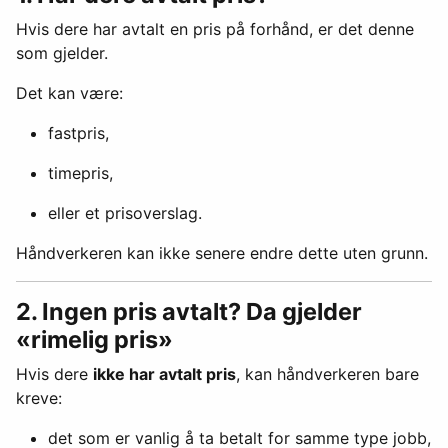
Hvis dere har avtalt en pris på forhånd, er det denne
som gjelder.
Det kan være:
fastpris,
timepris,
eller et prisoverslag.
Håndverkeren kan ikke senere endre dette uten grunn.
2. Ingen pris avtalt? Da gjelder
«rimelig pris»
Hvis dere
ikke har avtalt pris
, kan håndverkeren bare
kreve:
det som er vanlig å ta betalt for samme type jobb,