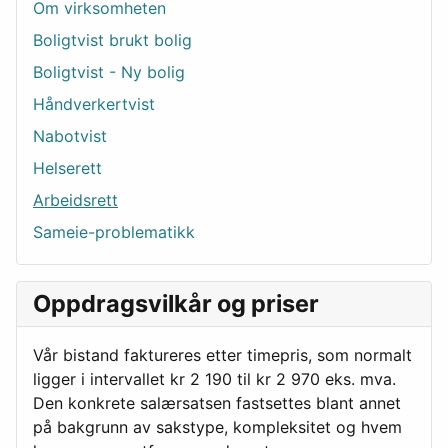
Om virksomheten
Boligtvist brukt bolig
Boligtvist - Ny bolig
Håndverkertvist
Nabotvist
Helserett
Arbeidsrett
Sameie-problematikk
Oppdragsvilkår og priser
Vår bistand faktureres etter timepris, som normalt
ligger i intervallet kr 2 190 til kr 2 970 eks. mva.
Den konkrete salærsatsen fastsettes blant annet
på bakgrunn av sakstype, kompleksitet og hvem