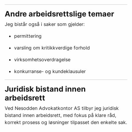
Andre arbeidsrettslige temaer
Jeg bistår også i saker som gjelder:
permittering
varsling om kritikkverdige forhold
virksomhetsoverdragelse
konkurranse- og kundeklausuler
Juridisk bistand innen
arbeidsrett
Ved Nesodden Advokatkontor AS tilbyr jeg juridisk
bistand innen arbeidsrett, med fokus på klare råd,
korrekt prosess og løsninger tilpasset den enkelte sak.