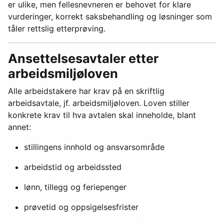
er ulike, men fellesnevneren er behovet for klare
vurderinger, korrekt saksbehandling og løsninger som
tåler rettslig etterprøving.
Ansettelsesavtaler etter
arbeidsmiljøloven
Alle arbeidstakere har krav på en skriftlig
arbeidsavtale, jf. arbeidsmiljøloven. Loven stiller
konkrete krav til hva avtalen skal inneholde, blant
annet:
stillingens innhold og ansvarsområde
arbeidstid og arbeidssted
lønn, tillegg og feriepenger
prøvetid og oppsigelsesfrister