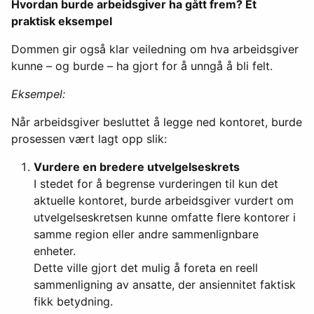
Hvordan burde arbeidsgiver ha gått frem? Et
praktisk eksempel
Dommen gir også klar veiledning om hva arbeidsgiver
kunne – og burde – ha gjort for å unngå å bli felt.
Eksempel:
Når arbeidsgiver besluttet å legge ned kontoret, burde
prosessen vært lagt opp slik:
Vurdere en bredere utvelgelseskrets
I stedet for å begrense vurderingen til kun det
aktuelle kontoret, burde arbeidsgiver vurdert om
utvelgelseskretsen kunne omfatte flere kontorer i
samme region eller andre sammenlignbare
enheter.
Dette ville gjort det mulig å foreta en reell
sammenligning av ansatte, der ansiennitet faktisk
fikk betydning.