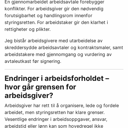
En gjennomarbeidet arbeidsavtale forebygger
konflikter. For arbeidsgiver gir den nødvendig
forutsigbarhet og handlingsrom innenfor
styringsretten. For arbeidstaker gir den klarhet i
rettigheter og plikter.
Jeg bistår arbeidsgivere med utarbeidelse av
skreddersydde arbeidsavtaler og kontraktsmaler, samt
arbeidstakere med gjennomgang og vurdering av
avtaleutkast før signering.
Endringer i arbeidsforholdet –
hvor går grensen for
arbeidsgiver?
Arbeidsgiver har rett til å organisere, lede og fordele
arbeidet, men styringsretten har klare grenser.
Vesentlige endringer i arbeidsoppgaver, ansvar,
arbeidstid eller lønn kan som hovedregel ikke