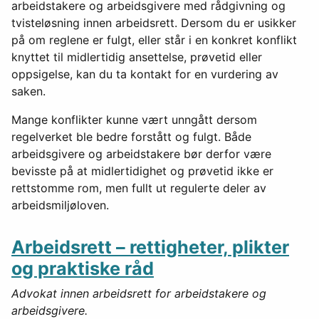
arbeidstakere og arbeidsgivere med rådgivning og
tvisteløsning innen arbeidsrett. Dersom du er usikker
på om reglene er fulgt, eller står i en konkret konflikt
knyttet til midlertidig ansettelse, prøvetid eller
oppsigelse, kan du ta kontakt for en vurdering av
saken.
Mange konflikter kunne vært unngått dersom
regelverket ble bedre forstått og fulgt. Både
arbeidsgivere og arbeidstakere bør derfor være
bevisste på at midlertidighet og prøvetid ikke er
rettstomme rom, men fullt ut regulerte deler av
arbeidsmiljøloven.
Arbeidsrett – rettigheter, plikter
og praktiske råd
Advokat innen arbeidsrett for arbeidstakere og
arbeidsgivere.