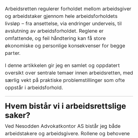
Arbeidsretten regulerer forholdet mellom arbeidsgiver
og arbeidstaker gjennom hele arbeidsforholdets
livsløp – fra ansettelse, via endringer underveis, til
avslutning av arbeidsforholdet. Reglene er
omfattende, og feil håndtering kan få store
økonomiske og personlige konsekvenser for begge
parter.
I denne artikkelen gir jeg en samlet og oppdatert
oversikt over sentrale temaer innen arbeidsretten, med
særlig vekt på praktiske problemstillinger som ofte
oppstår i arbeidsforhold.
Hvem bistår vi i arbeidsrettslige
saker?
Ved Nesodden Advokatkontor AS bistår jeg både
arbeidstakere og arbeidsgivere. Rollene og behovene