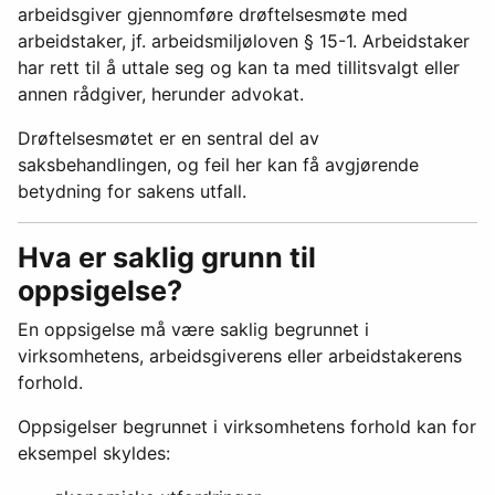
arbeidsgiver gjennomføre drøftelsesmøte med
arbeidstaker, jf. arbeidsmiljøloven § 15-1. Arbeidstaker
har rett til å uttale seg og kan ta med tillitsvalgt eller
annen rådgiver, herunder advokat.
Drøftelsesmøtet er en sentral del av
saksbehandlingen, og feil her kan få avgjørende
betydning for sakens utfall.
Hva er saklig grunn til
oppsigelse?
En oppsigelse må være saklig begrunnet i
virksomhetens, arbeidsgiverens eller arbeidstakerens
forhold.
Oppsigelser begrunnet i virksomhetens forhold kan for
eksempel skyldes: