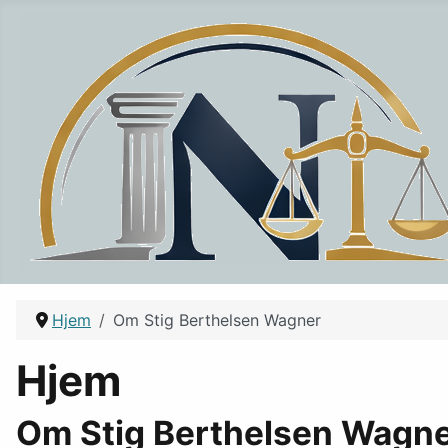
Hjem
Om Stig Berthelsen Wagner
Hjem
Om Stig Berthelsen Wagn